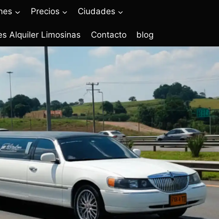
nes
Precios
Ciudades
s Alquiler Limosinas
Contacto
blog