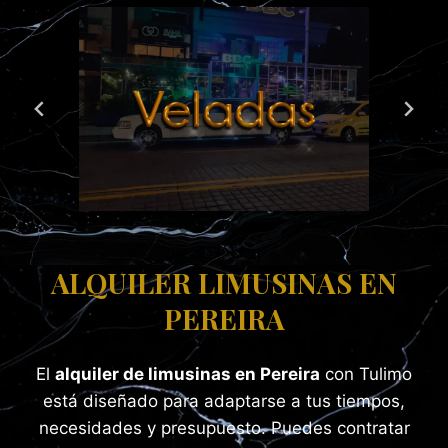
ALQUILER LIMUSINAS EN
PEREIRA
El
alquiler de limusinas en Pereira
con Tulimo
está diseñado para adaptarse a tus tiempos,
necesidades y presupuesto. Puedes contratar