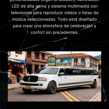
LED de alta gama y sistema multimedia con
televisores para reproducir videos o listas de
música seleccionadas. Todo está diseñado
para crear una atmósfera de celebración y
confort sin precedentes.