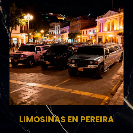
LIMOSINAS EN PEREIRA