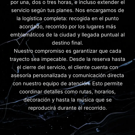
por una, dos o tres horas, e incluso extender el
servicio según tus planes. Nos encargamos de
la logística completa: recogida en el punto
acordado, recorrido por los lugares más
emblemáticos de la ciudad y llegada puntual al
destino final.
Nuestro compromiso es garantizar que cada
trayecto sea impecable. Desde la reserva hasta
el cierre del servicio, el cliente cuenta con
asesoría personalizada y comunicación directa
con nuestro equipo de atención. Esto permite
coordinar detalles como rutas, horarios,
decoración y hasta la música que se
reproducirá durante el recorrido.
.