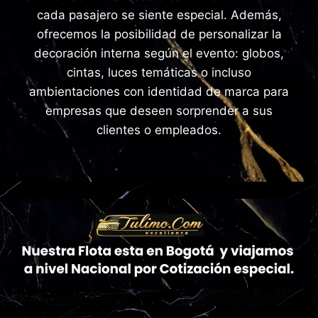
cada pasajero se siente especial. Además,
ofrecemos la posibilidad de personalizar la
decoración interna según el evento: globos,
cintas, luces temáticas o incluso
ambientaciones con identidad de marca para
empresas que deseen sorprender a sus
clientes o empleados.