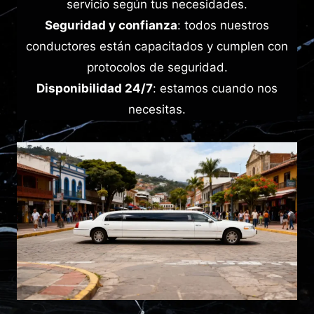
servicio según tus necesidades.
Seguridad y confianza
: todos nuestros
conductores están capacitados y cumplen con
protocolos de seguridad.
Disponibilidad 24/7
: estamos cuando nos
necesitas.